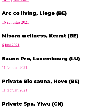
Arc co living, Liege (BE)
16 augustus 2021
Misora wellness, Kermt (BE)
6 juni 2021
Sauna Pro, Luxembourg (LU)
11 februari 2021
Private Bio sauna, Hove (BE)
11 februari 2021
Private Spa, Yiwu (CN)