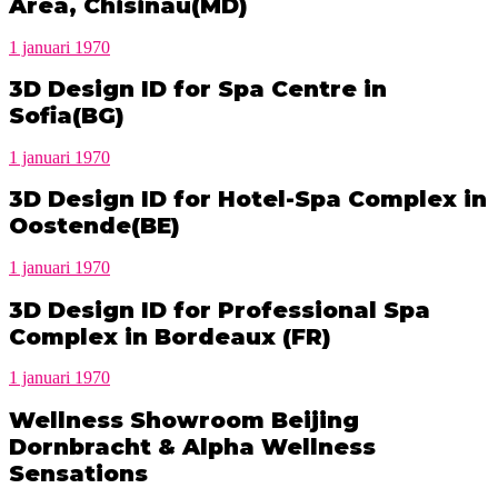
Area, Chisinau(MD)
1 januari 1970
3D Design ID for Spa Centre in
Sofia(BG)
1 januari 1970
3D Design ID for Hotel-Spa Complex in
Oostende(BE)
1 januari 1970
3D Design ID for Professional Spa
Complex in Bordeaux (FR)
1 januari 1970
Wellness Showroom Beijing
Dornbracht & Alpha Wellness
Sensations