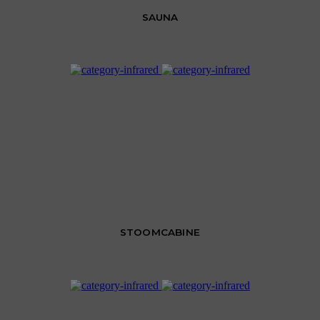
SAUNA
STOOMCABINE