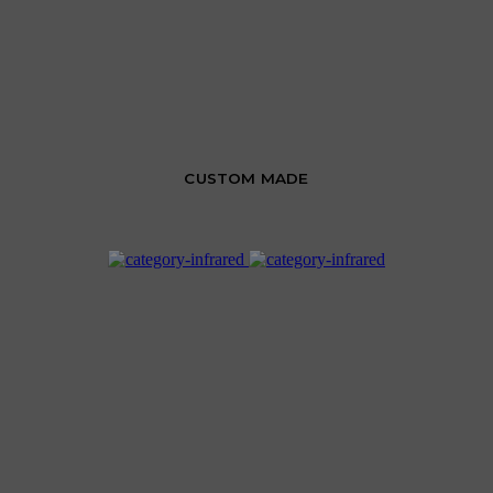
CUSTOM MADE