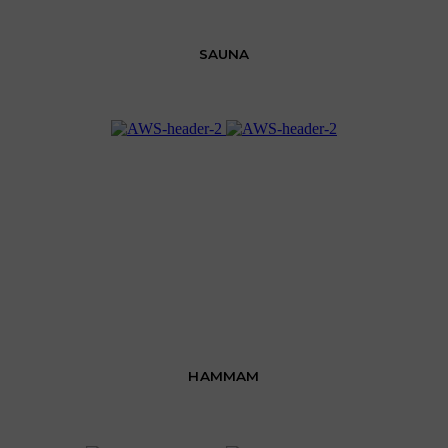
SAUNA
HAMMAM