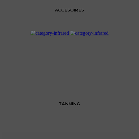
ACCESOIRES
TANNING