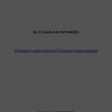
BI-O SAUNA & INFRARED