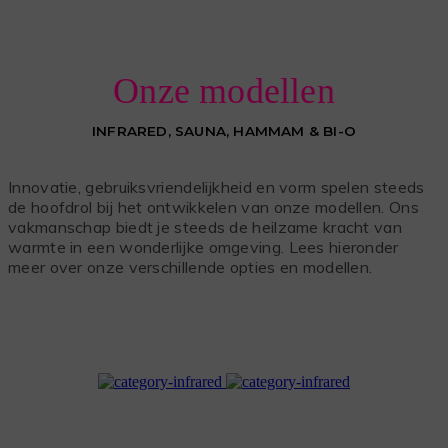
Onze modellen
INFRARED, SAUNA, HAMMAM & BI-O
Innovatie, gebruiksvriendelijkheid en vorm spelen steeds
de hoofdrol bij het ontwikkelen van onze modellen. Ons
vakmanschap biedt je steeds de heilzame kracht van
warmte in een wonderlijke omgeving. Lees hieronder
meer over onze verschillende opties en modellen.