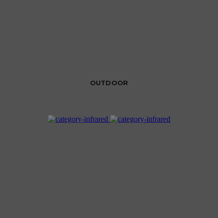
OUTDOOR