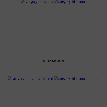
BI-O SAUNA