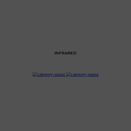
INFRARED